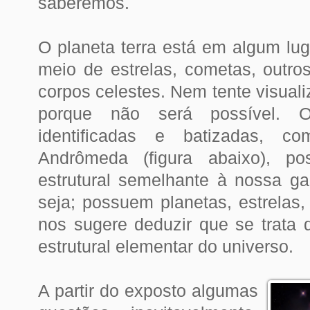
saberemos.
O planeta terra está em algum lug
meio de estrelas, cometas, outro
corpos celestes. Nem tente visualiz
porque não será possível.
O
identificadas e batizadas, 
Andrômeda (figura abaixo), p
estrutural semelhante à nossa ga
seja; possuem planetas, estrelas
nos sugere deduzir que se trata
estrutural elementar do universo.
A partir do exposto algumas