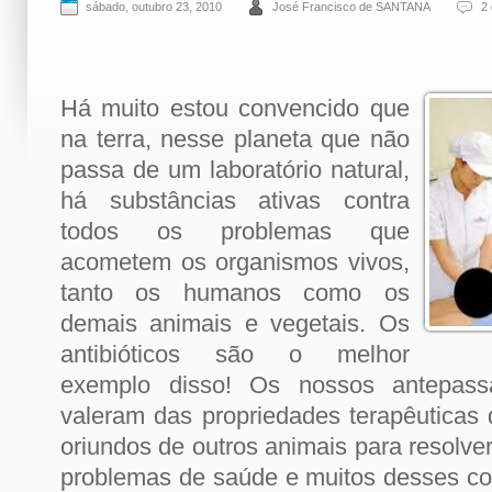
sábado, outubro 23, 2010
José Francisco de SANTANA
2
Há muito estou convencido que
na terra, nesse planeta que não
passa de um laboratório natural,
há substâncias ativas contra
todos os problemas que
acometem os organismos vivos,
tanto os humanos como os
demais animais e vegetais. Os
antibióticos são o melhor
exemplo disso! Os nossos antepass
valeram das propriedades terapêuticas 
oriundos de outros animais para resolve
problemas de saúde e muitos desses co