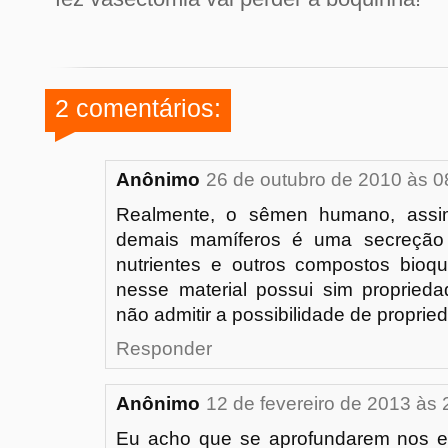
2 comentários:
Anônimo
26 de outubro de 2010 às 0
Realmente, o sêmen humano, ass
demais mamíferos é uma secreção 
nutrientes e outros compostos bioqu
nesse material possui sim proprieda
não admitir a possibilidade de proprie
Responder
Anônimo
12 de fevereiro de 2013 às 
Eu acho que se aprofundarem nos 