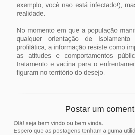
exemplo, você não está infectado!), ma
realidade.
No momento em que a população manifes
qualquer orientação de isolament
profilática, a informação resiste como im
as atitudes e comportamentos públi
tratamento e vacina para o enfrentam
figuram no território do desejo.
Postar um coment
Olá! seja bem vindo ou bem vinda.
Espero que as postagens tenham alguma util