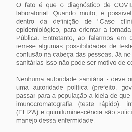
O fato é que o diagnóstico de COVI
laboratorial. Quando muito, é possíve
dentro da definição de "Caso clín
epidemiológico, para orientar a toma
Pública. Entretanto, ao falarmos em di
tem-se algumas possibilidades de test
confusão na cabeça das pessoas. Já no 
sanitárias isso não pode ser motivo de c
Nenhuma autoridade sanitária - deve ou
uma autoridade política (prefeito, gov
passar para a população a ideia de que 
imunocromatografia (teste rápido), i
(ELIZA) e quimiluminescência são sufic
manejo dessa enfermidade.