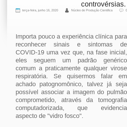
controvérsias.
terça-feira, junho 16, 2020
Núcleo de Produção Cientifica
Importa pouco a experiência clínica para
reconhecer sinais e sintomas de
COVID-19 uma vez que, na fase inicial,
eles seguem um padrão genérico
comum a praticamente qualquer virose
respiratória. Se quisermos falar em
achado patognomônico, talvez já seja
possível associar a imagem do pulmão
comprometido, através da tomografia
computadorizada, que evidencia
aspecto de "vidro fosco".