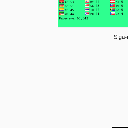
Siga-