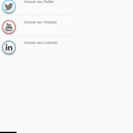
Acesse seu Twitter
Twitter >>>
Acesse seu Youtube
Youtube >>>
Acesse seu Linkedin
Youtube >>>