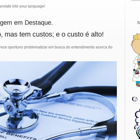
 into your language!
agem em Destaque.
S
 mas tem custos; e o custo é alto!
arece oportuno problematizar em busca do entendimento acerca do